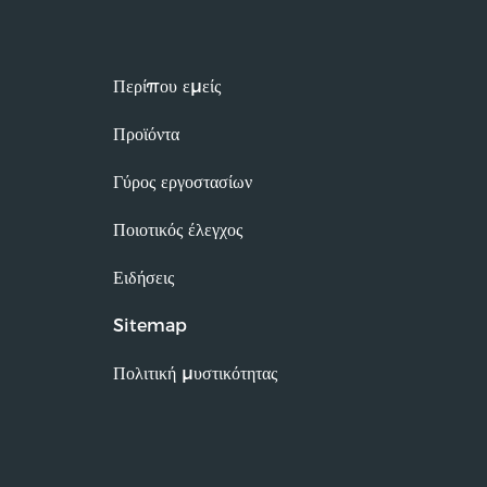
Περίπου εμείς
Προϊόντα
Γύρος εργοστασίων
Ποιοτικός έλεγχος
Ειδήσεις
Sitemap
Πολιτική μυστικότητας