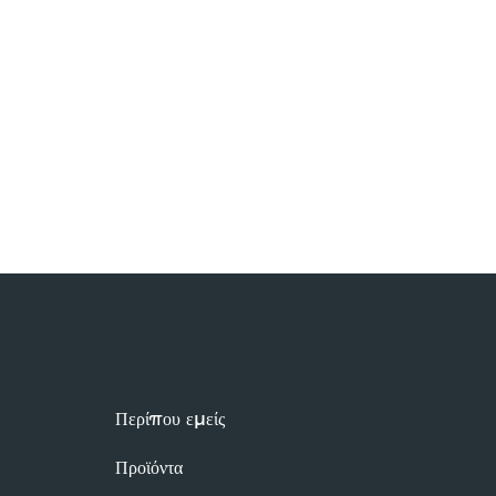
Περίπου εμείς
Προϊόντα