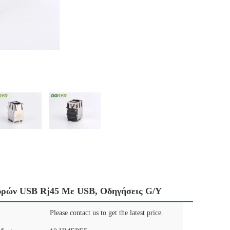
φυρών USB Rj45 Με USB, Οδηγήσεις G/Y
Please contact us to get the latest price.