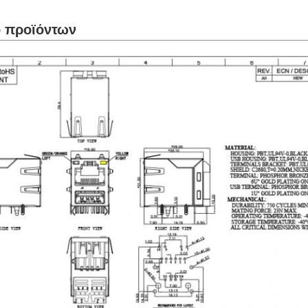
ο προϊόντων