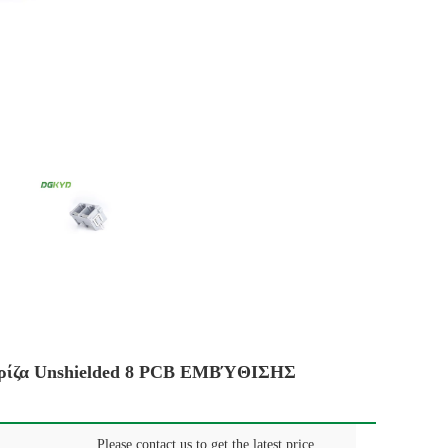
Γκρίζα Unshielded 8 PCB ΕΜΒΎΘΙΣΗΣ
Please contact us to get the latest price.