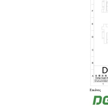
Εικόνες