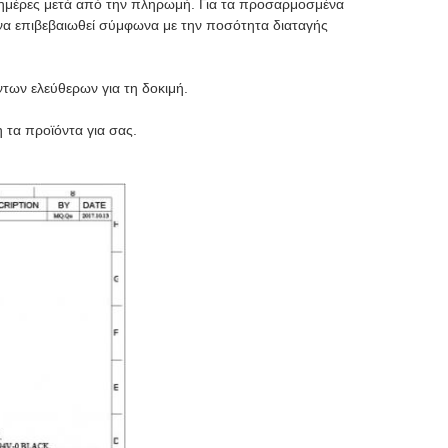
 ημέρες μετά από την πληρωμή. Για τα προσαρμοσμένα
 να επιβεβαιωθεί σύμφωνα με την ποσότητα διαταγής
των ελεύθερων για τη δοκιμή.
 τα προϊόντα για σας.