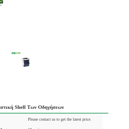
στική Shell Των Οδηγήσεων
Please contact us to get the latest price.