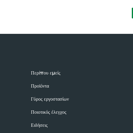
Περίπου εμείς
Προϊόντα
Γύρος εργοστασίων
Ποιοτικός έλεγχος
Ειδήσεις