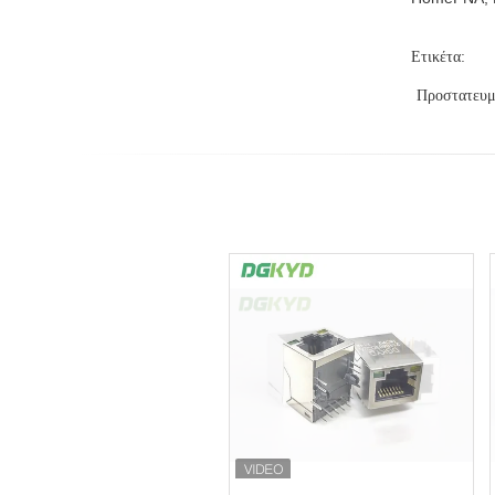
Ετικέτα:
Προστατευμ