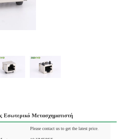
ίς Εσωτερικό Μετασχηματιστή
Please contact us to get the latest price.